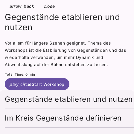
arrow_back
close
Gegenstände etablieren und
nutzen
Vor allem für längere Szenen geeignet. Thema des
Workshops ist die Etablierung von Gegenständen und das
wiederholte verwenden, um mehr Dynamik und
Abwechslung auf der Bühne entstehen zu lassen.
Total Time: 0 min
play_circle
Start Workshop
Gegenstände etablieren und nutzen
Im Kreis Gegenstände definieren