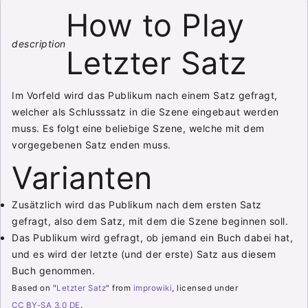
How to Play
description
Letzter Satz
Im Vorfeld wird das Publikum nach einem Satz gefragt,
welcher als Schlusssatz in die Szene eingebaut werden
muss. Es folgt eine beliebige Szene, welche mit dem
vorgegebenen Satz enden muss.
Varianten
Zusätzlich wird das Publikum nach dem ersten Satz
gefragt, also dem Satz, mit dem die Szene beginnen soll.
Das Publikum wird gefragt, ob jemand ein Buch dabei hat,
und es wird der letzte (und der erste) Satz aus diesem
Buch genommen.
Based on "
Letzter Satz
" from
improwiki
, licensed under
CC BY-SA 3.0 DE
.