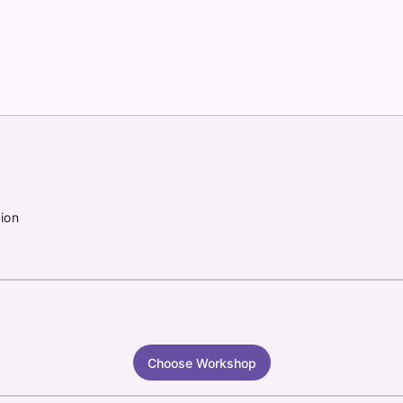
ion
Choose Workshop