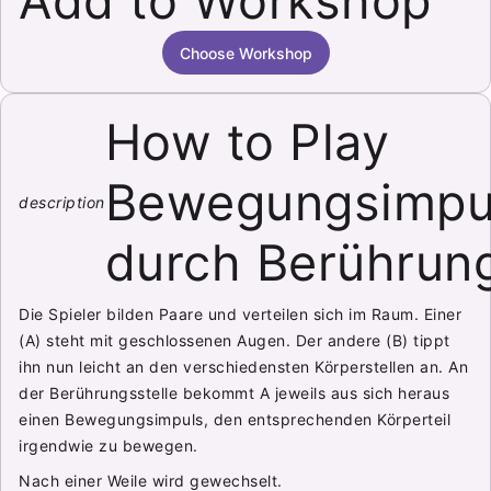
Add to Workshop
Choose Workshop
How to Play
Bewegungsimpu
description
durch Berührun
Die Spieler bilden Paare und verteilen sich im Raum. Einer
(A) steht mit geschlossenen Augen. Der andere (B) tippt
ihn nun leicht an den verschiedensten Körperstellen an. An
der Berührungsstelle bekommt A jeweils aus sich heraus
einen Bewegungsimpuls, den entsprechenden Körperteil
irgendwie zu bewegen.
Nach einer Weile wird gewechselt.