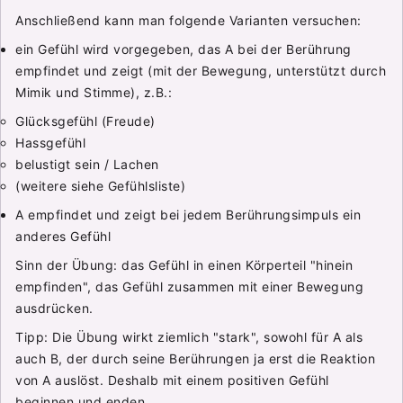
Anschließend kann man folgende Varianten versuchen:
ein Gefühl wird vorgegeben, das A bei der Berührung
empfindet und zeigt (mit der Bewegung, unterstützt durch
Mimik und Stimme), z.B.:
Glücksgefühl (Freude)
Hassgefühl
belustigt sein / Lachen
(weitere siehe Gefühlsliste)
A empfindet und zeigt bei jedem Berührungsimpuls ein
anderes Gefühl
Sinn der Übung: das Gefühl in einen Körperteil "hinein
empfinden", das Gefühl zusammen mit einer Bewegung
ausdrücken.
Tipp: Die Übung wirkt ziemlich "stark", sowohl für A als
auch B, der durch seine Berührungen ja erst die Reaktion
von A auslöst. Deshalb mit einem positiven Gefühl
beginnen und enden.