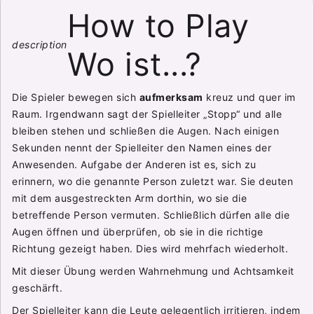
How to Play
description
Wo ist...?
Die Spieler bewegen sich
aufmerksam
kreuz und quer im
Raum. Irgendwann sagt der Spielleiter „Stopp“ und alle
bleiben stehen und schließen die Augen. Nach einigen
Sekunden nennt der Spielleiter den Namen eines der
Anwesenden. Aufgabe der Anderen ist es, sich zu
erinnern, wo die genannte Person zuletzt war. Sie deuten
mit dem ausgestreckten Arm dorthin, wo sie die
betreffende Person vermuten. Schließlich dürfen alle die
Augen öffnen und überprüfen, ob sie in die richtige
Richtung gezeigt haben. Dies wird mehrfach wiederholt.
Mit dieser Übung werden Wahrnehmung und Achtsamkeit
geschärft.
Der Spielleiter kann die Leute gelegentlich irritieren, indem